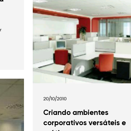
r
20/10/2010
Criando ambientes
corporativos versáteis e