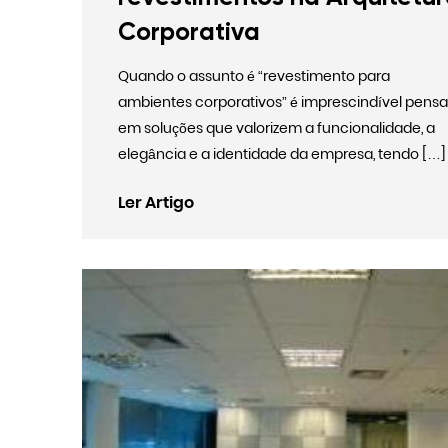
Corporativa
Quando o assunto é “revestimento para
ambientes corporativos” é imprescindível pensa
em soluções que valorizem a funcionalidade, a
elegância e a identidade da empresa, tendo […]
Ler Artigo