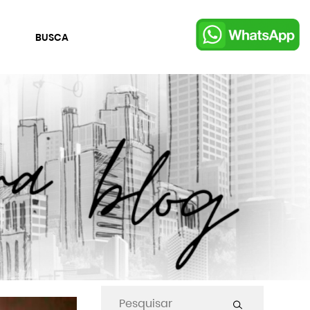
BUSCA