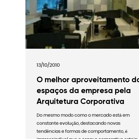
13/10/2010
O melhor aproveitamento d
espaços da empresa pela
Arquitetura Corporativa
Do mesmo modo como o mercado está em
constante evolução, destacando novas
tendências e formas de comportamento, é