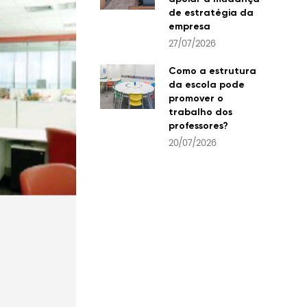
de estratégia da
empresa
27/07/2026
Como a estrutura
da escola pode
promover o
trabalho dos
professores?
20/07/2026