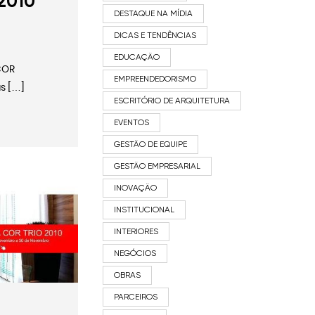
2010
DESTAQUE NA MÍDIA
DICAS E TENDÊNCIAS
EDUCAÇÃO
COR
EMPREENDEDORISMO
s […]
ESCRITÓRIO DE ARQUITETURA
EVENTOS
GESTÃO DE EQUIPE
GESTÃO EMPRESARIAL
INOVAÇÃO
INSTITUCIONAL
INTERIORES
NEGÓCIOS
OBRAS
PARCEIROS