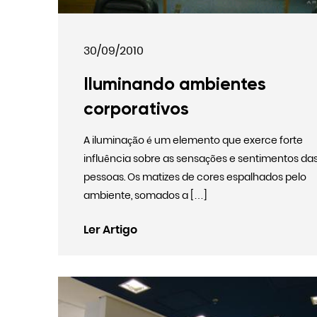
30/09/2010
Iluminando ambientes
corporativos
A iluminação é um elemento que exerce forte
influência sobre as sensações e sentimentos da
pessoas. Os matizes de cores espalhados pelo
ambiente, somados a […]
Ler Artigo