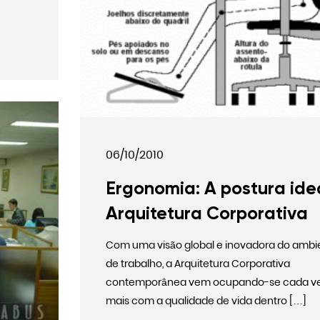
06/10/2010
Ergonomia: A postura ide
Arquitetura Corporativa
Com uma visão global e inovadora do ambi
de trabalho, a Arquitetura Corporativa
contemporânea vem ocupando-se cada v
mais com a qualidade de vida dentro […]