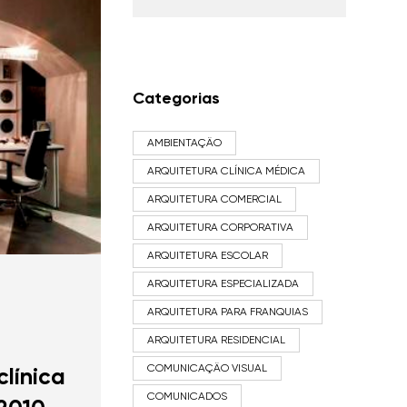
Categorias
AMBIENTAÇÃO
ARQUITETURA CLÍNICA MÉDICA
ARQUITETURA COMERCIAL
ARQUITETURA CORPORATIVA
ARQUITETURA ESCOLAR
ARQUITETURA ESPECIALIZADA
ARQUITETURA PARA FRANQUIAS
ARQUITETURA RESIDENCIAL
COMUNICAÇÃO VISUAL
clínica
COMUNICADOS