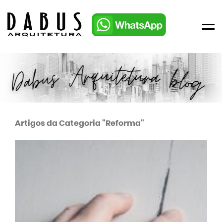
Men
Artigos da Categoria "Reforma"