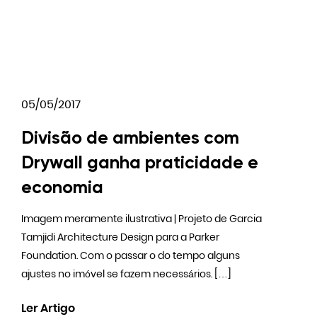
05/05/2017
Divisão de ambientes com
Drywall ganha praticidade e
economia
Imagem meramente ilustrativa | Projeto de Garcia
Tamjidi Architecture Design para a Parker
Foundation. Com o passar o do tempo alguns
ajustes no imóvel se fazem necessários. […]
Ler Artigo