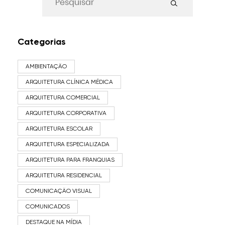
Categorias
AMBIENTAÇÃO
ARQUITETURA CLÍNICA MÉDICA
ARQUITETURA COMERCIAL
ARQUITETURA CORPORATIVA
ARQUITETURA ESCOLAR
ARQUITETURA ESPECIALIZADA
ARQUITETURA PARA FRANQUIAS
ARQUITETURA RESIDENCIAL
COMUNICAÇÃO VISUAL
COMUNICADOS
DESTAQUE NA MÍDIA