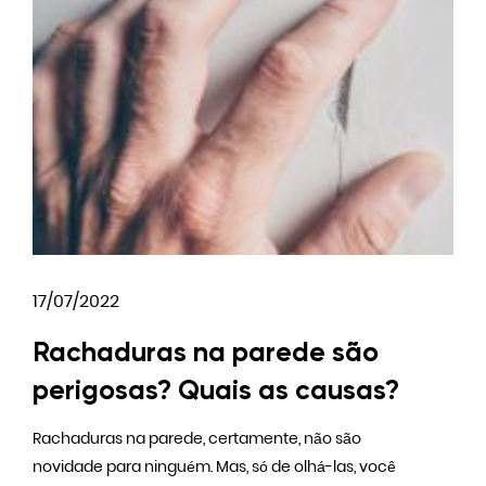
17/07/2022
Rachaduras na parede são
perigosas? Quais as causas?
Rachaduras na parede, certamente, não são
novidade para ninguém. Mas, só de olhá-las, você