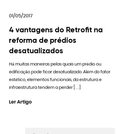
01/05/2017
4 vantagens do Retrofit na
reforma de prédios
desatualizados
Há muitas maneiras pelas quais um prédio ou
edificação pode ficar desatualizado. Além do fator
estético, elementos funcionais, da estrutura e
infraestrutura tendem a perder […]
Ler Artigo