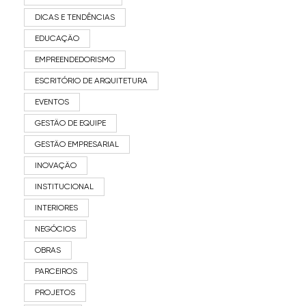
DICAS E TENDÊNCIAS
EDUCAÇÃO
EMPREENDEDORISMO
ESCRITÓRIO DE ARQUITETURA
EVENTOS
GESTÃO DE EQUIPE
GESTÃO EMPRESARIAL
INOVAÇÃO
INSTITUCIONAL
INTERIORES
NEGÓCIOS
OBRAS
PARCEIROS
PROJETOS