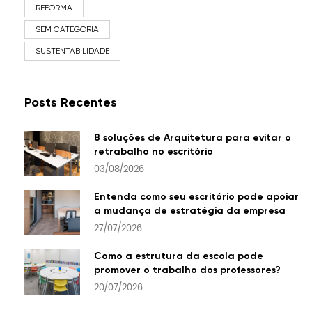
REFORMA
SEM CATEGORIA
SUSTENTABILIDADE
Posts Recentes
8 soluções de Arquitetura para evitar o
retrabalho no escritório
03/08/2026
Entenda como seu escritório pode apoiar
a mudança de estratégia da empresa
27/07/2026
Como a estrutura da escola pode
promover o trabalho dos professores?
20/07/2026