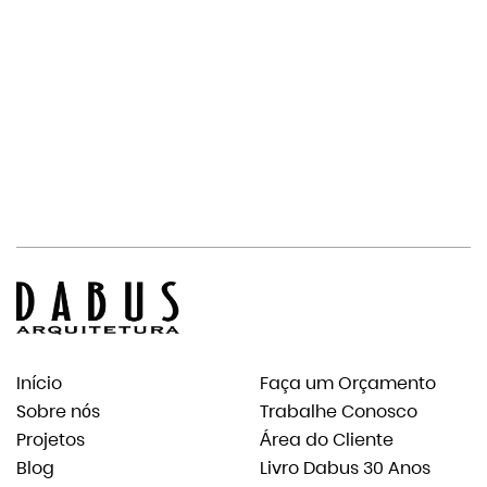
Início
Faça um Orçamento
Sobre nós
Trabalhe Conosco
Projetos
Área do Cliente
Blog
Livro Dabus 30 Anos