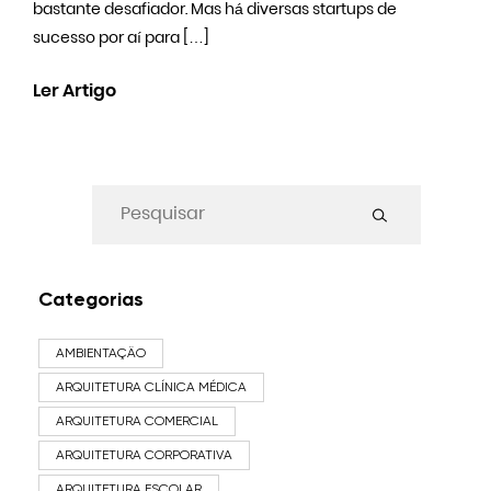
bastante desafiador. Mas há diversas startups de
sucesso por aí para […]
Ler Artigo
Categorias
AMBIENTAÇÃO
ARQUITETURA CLÍNICA MÉDICA
ARQUITETURA COMERCIAL
ARQUITETURA CORPORATIVA
ARQUITETURA ESCOLAR