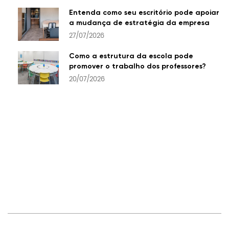
Entenda como seu escritório pode apoiar
a mudança de estratégia da empresa
27/07/2026
Como a estrutura da escola pode
promover o trabalho dos professores?
20/07/2026