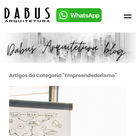
Men
Artigos da Categoria "Empreendedorismo"