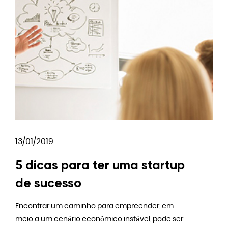
13/01/2019
5 dicas para ter uma startup
de sucesso
Encontrar um caminho para empreender, em
meio a um cenário econômico instável, pode ser