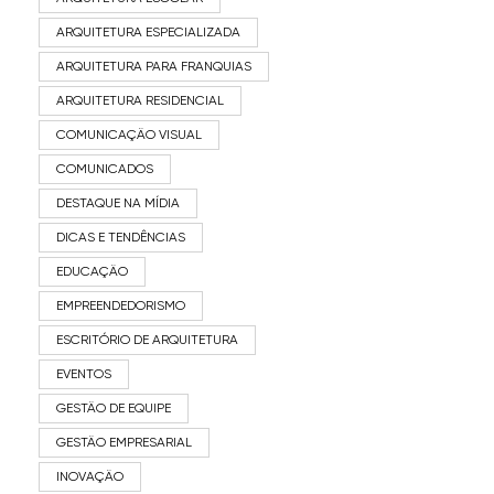
ARQUITETURA ESPECIALIZADA
ARQUITETURA PARA FRANQUIAS
ARQUITETURA RESIDENCIAL
COMUNICAÇÃO VISUAL
COMUNICADOS
DESTAQUE NA MÍDIA
DICAS E TENDÊNCIAS
EDUCAÇÃO
EMPREENDEDORISMO
ESCRITÓRIO DE ARQUITETURA
EVENTOS
GESTÃO DE EQUIPE
GESTÃO EMPRESARIAL
INOVAÇÃO