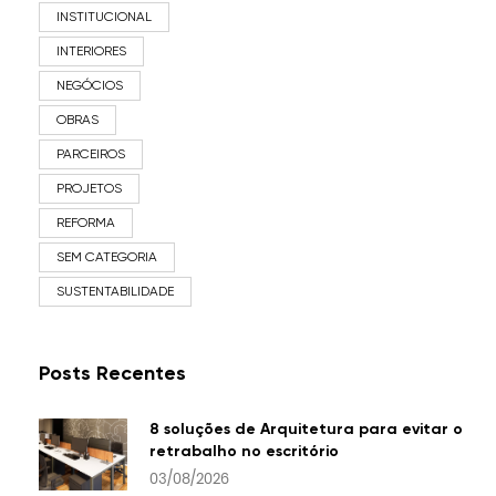
INSTITUCIONAL
INTERIORES
NEGÓCIOS
OBRAS
PARCEIROS
PROJETOS
REFORMA
SEM CATEGORIA
SUSTENTABILIDADE
Posts Recentes
8 soluções de Arquitetura para evitar o
retrabalho no escritório
03/08/2026