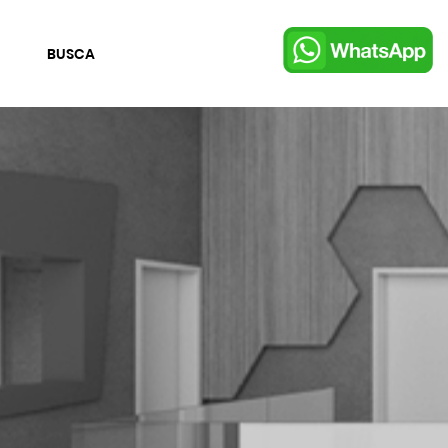
BUSCA