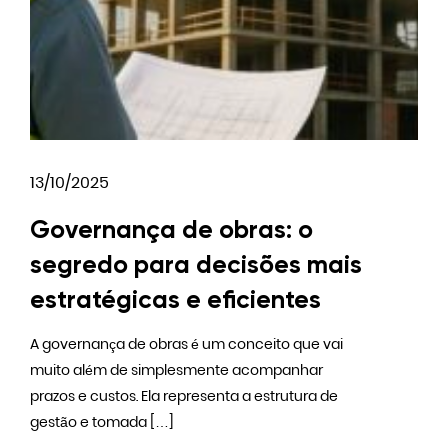
13/10/2025
Governança de obras: o
segredo para decisões mais
estratégicas e eficientes
A governança de obras é um conceito que vai
muito além de simplesmente acompanhar
prazos e custos. Ela representa a estrutura de
gestão e tomada […]