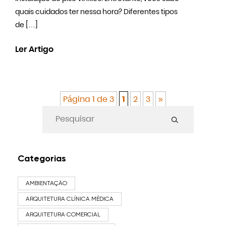
quais cuidados ter nessa hora? Diferentes tipos
de […]
Ler Artigo
Página 1 de 3
1
2
3
»
Categorias
AMBIENTAÇÃO
ARQUITETURA CLÍNICA MÉDICA
ARQUITETURA COMERCIAL