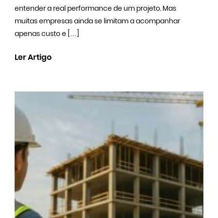
entender a real performance de um projeto. Mas
muitas empresas ainda se limitam a acompanhar
apenas custo e […]
Ler Artigo