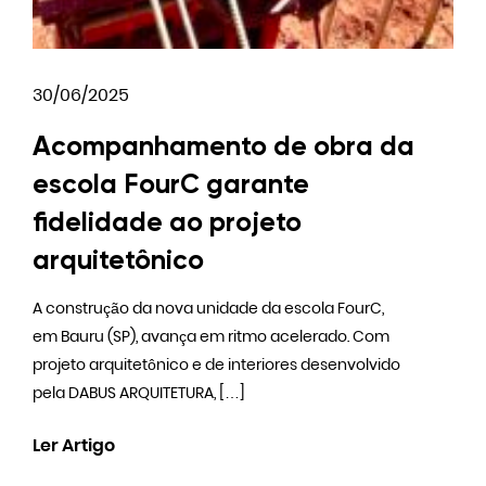
30/06/2025
Acompanhamento de obra da
escola FourC garante
fidelidade ao projeto
arquitetônico
A construção da nova unidade da escola FourC,
em Bauru (SP), avança em ritmo acelerado. Com
projeto arquitetônico e de interiores desenvolvido
pela DABUS ARQUITETURA, […]
Ler Artigo