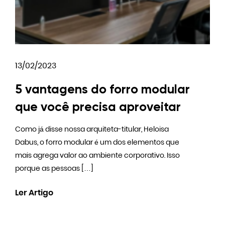
13/02/2023
5 vantagens do forro modular
que você precisa aproveitar
Como já disse nossa arquiteta-titular, Heloisa
Dabus, o forro modular é um dos elementos que
mais agrega valor ao ambiente corporativo. Isso
porque as pessoas […]
Ler Artigo