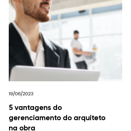
19/06/2023
5 vantagens do
gerenciamento do arquiteto
na obra