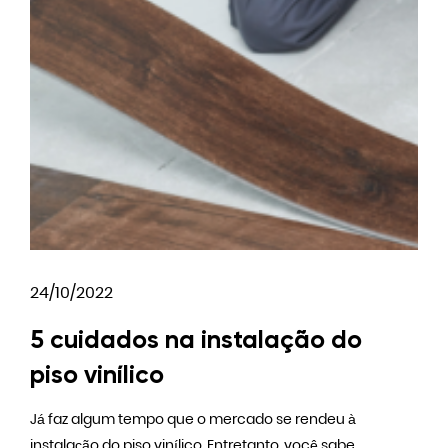
24/10/2022
5 cuidados na instalação do
piso vinílico
Já faz algum tempo que o mercado se rendeu à
instalação do piso vinílico. Entretanto, você sabe