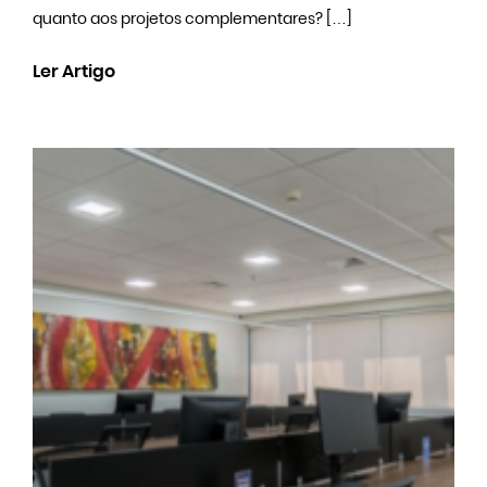
quanto aos projetos complementares? […]
Ler Artigo