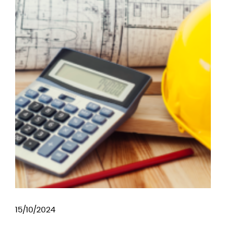
15/10/2024