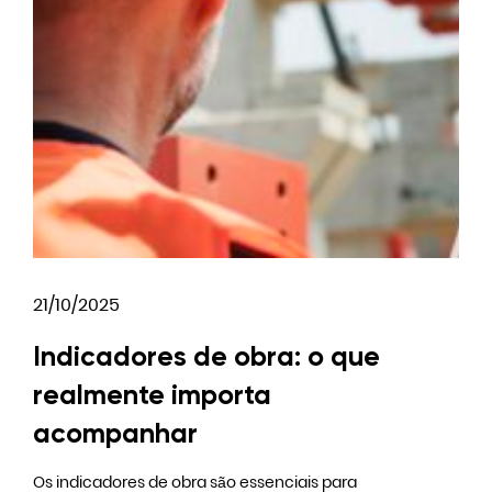
21/10/2025
Indicadores de obra: o que
realmente importa
acompanhar
Os indicadores de obra são essenciais para