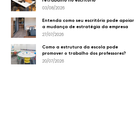
retrabalho no escritório
03/08/2026
Entenda como seu escritório pode apoiar
a mudança de estratégia da empresa
27/07/2026
Como a estrutura da escola pode
promover o trabalho dos professores?
20/07/2026