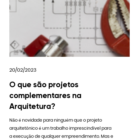
20/02/2023
O que são projetos
complementares na
Arquitetura?
Não é novidade para ninguém que o projeto
arquitetônico é um trabalho imprescindível para
a execução de qualquer empreendimento. Mas e