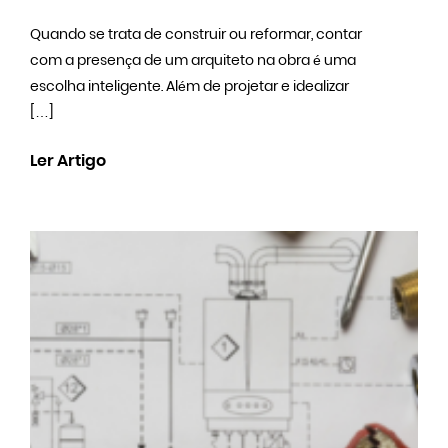
Quando se trata de construir ou reformar, contar
com a presença de um arquiteto na obra é uma
escolha inteligente. Além de projetar e idealizar
[…]
Ler Artigo