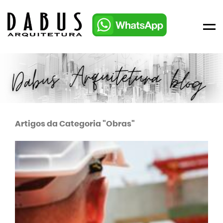
Men
Artigos da Categoria "Obras"