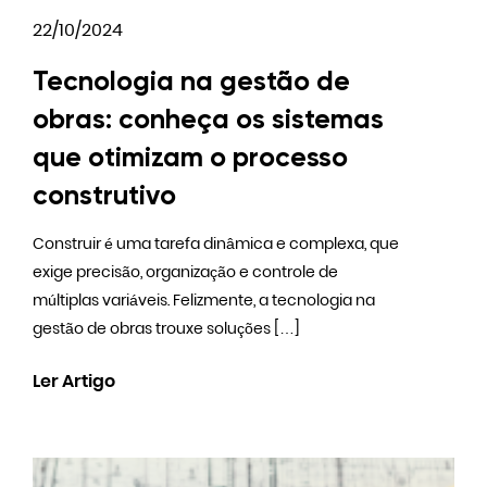
22/10/2024
Tecnologia na gestão de
obras: conheça os sistemas
que otimizam o processo
construtivo
Construir é uma tarefa dinâmica e complexa, que
exige precisão, organização e controle de
múltiplas variáveis. Felizmente, a tecnologia na
gestão de obras trouxe soluções […]
Ler Artigo