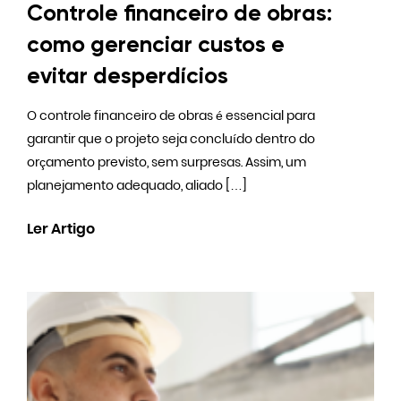
Controle financeiro de obras:
como gerenciar custos e
evitar desperdícios
O controle financeiro de obras é essencial para
garantir que o projeto seja concluído dentro do
orçamento previsto, sem surpresas. Assim, um
planejamento adequado, aliado […]
Ler Artigo