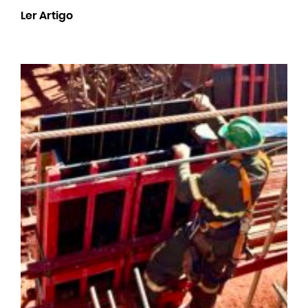
Ler Artigo