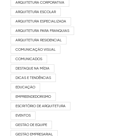
ARQUITETURA CORPORATIVA
ARQUITETURA ESCOLAR
ARQUITETURA ESPECIALIZADA
ARQUITETURA PARA FRANQUIAS
ARQUITETURA RESIDENCIAL
COMUNICAÇÃO VISUAL
COMUNICADOS
DESTAQUE NA MÍDIA
DICAS E TENDÊNCIAS
EDUCAÇÃO
EMPREENDEDORISMO
ESCRITÓRIO DE ARQUITETURA
EVENTOS
GESTÃO DE EQUIPE
GESTÃO EMPRESARIAL