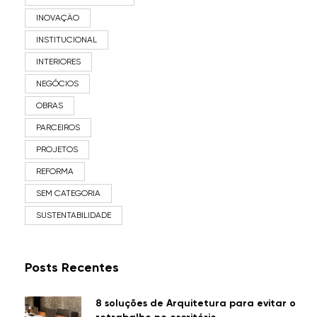
INOVAÇÃO
INSTITUCIONAL
INTERIORES
NEGÓCIOS
OBRAS
PARCEIROS
PROJETOS
REFORMA
SEM CATEGORIA
SUSTENTABILIDADE
Posts Recentes
8 soluções de Arquitetura para evitar o