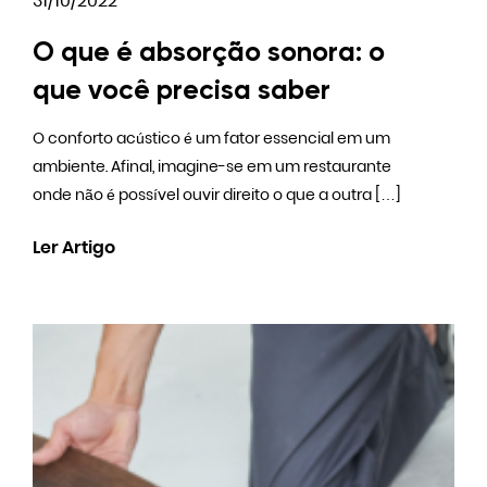
31/10/2022
O que é absorção sonora: o
que você precisa saber
O conforto acústico é um fator essencial em um
ambiente. Afinal, imagine-se em um restaurante
onde não é possível ouvir direito o que a outra […]
Ler Artigo