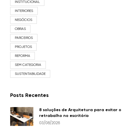
INSTITUCIONAL
INTERIORES
NEGÓCIOS
OBRAS
PARCEIROS
PROJETOS
REFORMA
SEM CATEGORIA
SUSTENTABILIDADE
Posts Recentes
8 soluções de Arquitetura para evitar o
retrabalho no escritório
03/08/2026