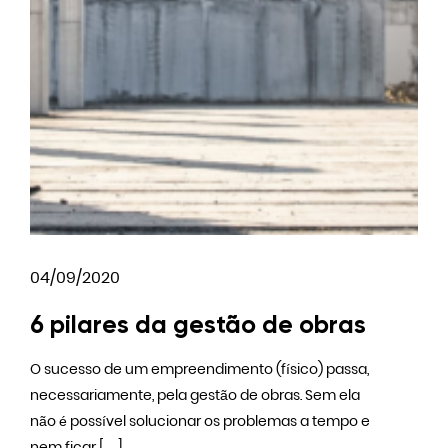
04/09/2020
6 pilares da gestão de obras
O sucesso de um empreendimento (físico) passa,
necessariamente, pela gestão de obras. Sem ela
não é possível solucionar os problemas a tempo e
nem ficar […]