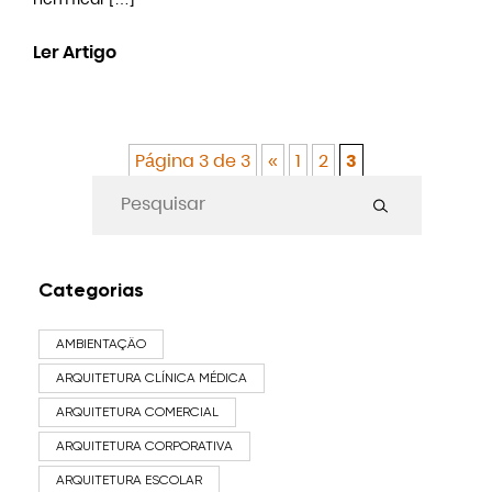
Ler Artigo
Página 3 de 3
«
1
2
3
Categorias
AMBIENTAÇÃO
ARQUITETURA CLÍNICA MÉDICA
ARQUITETURA COMERCIAL
ARQUITETURA CORPORATIVA
ARQUITETURA ESCOLAR