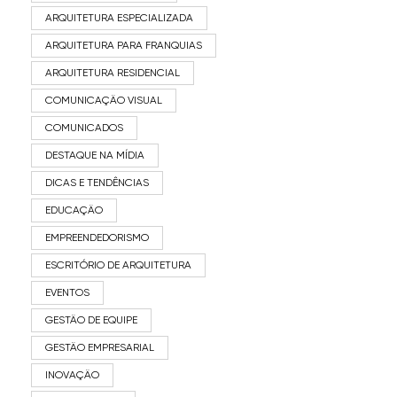
ARQUITETURA ESPECIALIZADA
ARQUITETURA PARA FRANQUIAS
ARQUITETURA RESIDENCIAL
COMUNICAÇÃO VISUAL
COMUNICADOS
DESTAQUE NA MÍDIA
DICAS E TENDÊNCIAS
EDUCAÇÃO
EMPREENDEDORISMO
ESCRITÓRIO DE ARQUITETURA
EVENTOS
GESTÃO DE EQUIPE
GESTÃO EMPRESARIAL
INOVAÇÃO