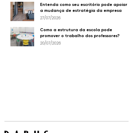
Entenda como seu escritório pode apoiar
a mudança de estratégia da empresa
27/07/2026
Como a estrutura da escola pode
promover o trabalho dos professores?
20/07/2026