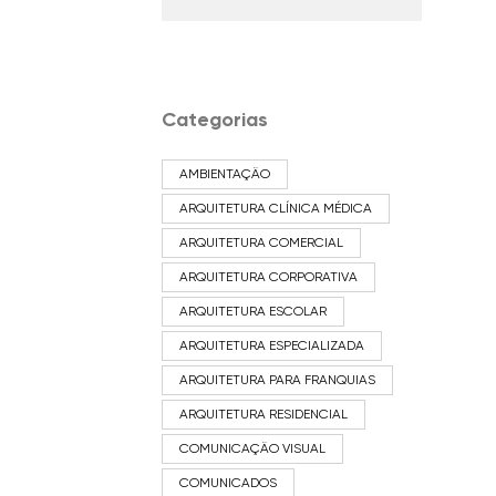
Categorias
AMBIENTAÇÃO
ARQUITETURA CLÍNICA MÉDICA
ARQUITETURA COMERCIAL
ARQUITETURA CORPORATIVA
ARQUITETURA ESCOLAR
ARQUITETURA ESPECIALIZADA
ARQUITETURA PARA FRANQUIAS
ARQUITETURA RESIDENCIAL
COMUNICAÇÃO VISUAL
COMUNICADOS