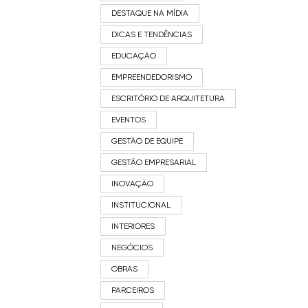
DESTAQUE NA MÍDIA
DICAS E TENDÊNCIAS
EDUCAÇÃO
EMPREENDEDORISMO
ESCRITÓRIO DE ARQUITETURA
EVENTOS
GESTÃO DE EQUIPE
GESTÃO EMPRESARIAL
INOVAÇÃO
INSTITUCIONAL
INTERIORES
NEGÓCIOS
OBRAS
PARCEIROS