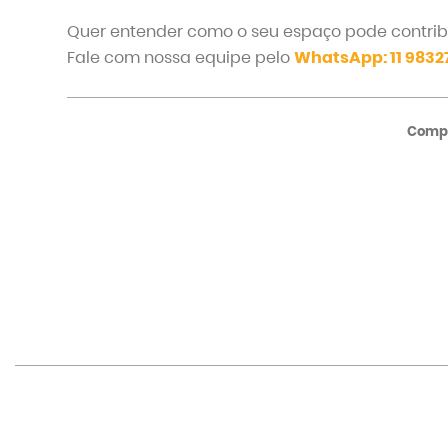
Quer entender como o seu espaço pode contribu
Fale com nossa equipe pelo
WhatsApp: 11 9832
Compa