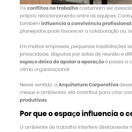
Os
conflitos no trabalho
costumam ser associa
próprio relacionamento entre as equipes. Cont
também
influencia a convivência profissional
planejados pode favorecer a colaboração ou, ao 
Em muitas empresas, pequenas insatisfações se
privacidade, disputas por salas de reunião e di
espaço deixa de apoiar a operação
e passa a 
clima organizacional.
Nesse sentido, a
Arquitetura Corporativa
dese
mesas e ambientes, ela contribui para criar c
produtivas
.
Por que o espaço influencia o
O ambiente de trabalho interfere diretamente 