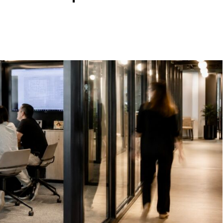
erenciamento de Obra