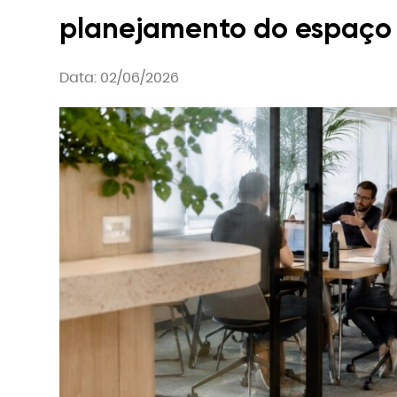
G
planejamento do espaço
Data: 02/06/2026