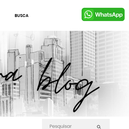
BUSCA