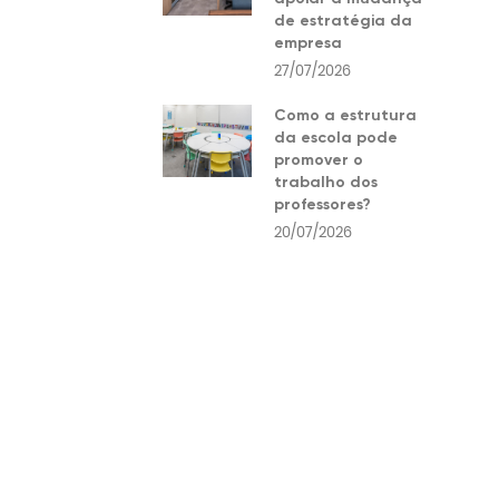
de estratégia da
empresa
27/07/2026
Como a estrutura
da escola pode
promover o
trabalho dos
professores?
20/07/2026