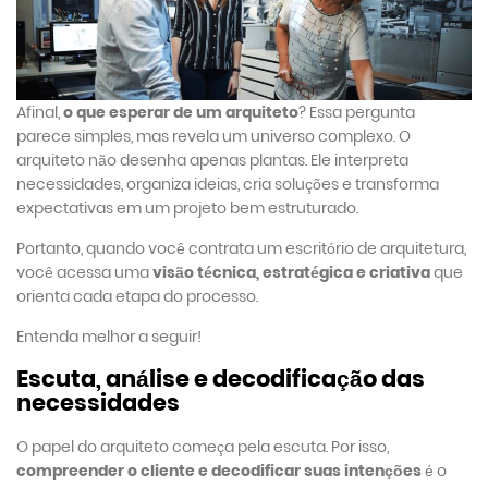
Afinal,
o que esperar de um arquiteto
? Essa pergunta
parece simples, mas revela um universo complexo. O
arquiteto não desenha apenas plantas. Ele interpreta
necessidades, organiza ideias, cria soluções e transforma
expectativas em um projeto bem estruturado.
Portanto, quando você contrata um escritório de arquitetura,
você acessa uma
visão técnica, estratégica e criativa
que
orienta cada etapa do processo.
Entenda melhor a seguir!
Escuta, análise e decodificação das
necessidades
O papel do arquiteto começa pela escuta. Por isso,
compreender o cliente e decodificar suas intenções
é o