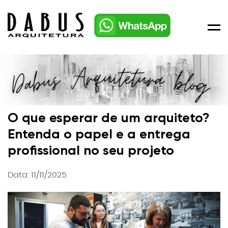
Men
O que esperar de um arquiteto?
Entenda o papel e a entrega
profissional no seu projeto
Data: 11/11/2025