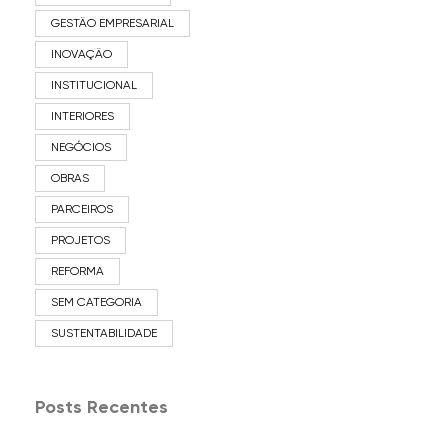
GESTÃO EMPRESARIAL
INOVAÇÃO
INSTITUCIONAL
INTERIORES
NEGÓCIOS
OBRAS
PARCEIROS
PROJETOS
REFORMA
SEM CATEGORIA
SUSTENTABILIDADE
Posts Recentes