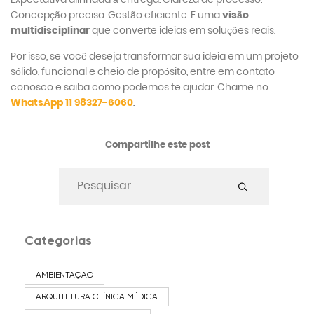
Concepção precisa. Gestão eficiente. E uma
visão
multidisciplinar
que converte ideias em soluções reais.
Por isso, se você deseja transformar sua ideia em um projeto
sólido, funcional e cheio de propósito, entre em contato
conosco e saiba como podemos te ajudar. Chame no
WhatsApp 11 98327-6060
.
Compartilhe este post
Categorias
AMBIENTAÇÃO
ARQUITETURA CLÍNICA MÉDICA