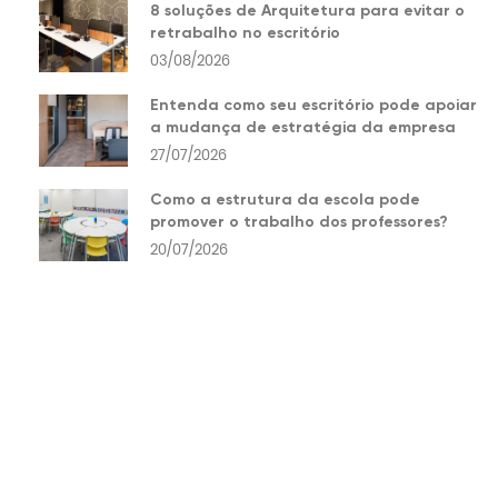
8 soluções de Arquitetura para evitar o
retrabalho no escritório
03/08/2026
Entenda como seu escritório pode apoiar
a mudança de estratégia da empresa
27/07/2026
Como a estrutura da escola pode
promover o trabalho dos professores?
20/07/2026