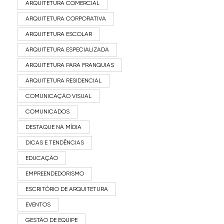
ARQUITETURA COMERCIAL
ARQUITETURA CORPORATIVA
ARQUITETURA ESCOLAR
ARQUITETURA ESPECIALIZADA
ARQUITETURA PARA FRANQUIAS
ARQUITETURA RESIDENCIAL
COMUNICAÇÃO VISUAL
COMUNICADOS
DESTAQUE NA MÍDIA
DICAS E TENDÊNCIAS
EDUCAÇÃO
EMPREENDEDORISMO
ESCRITÓRIO DE ARQUITETURA
EVENTOS
GESTÃO DE EQUIPE