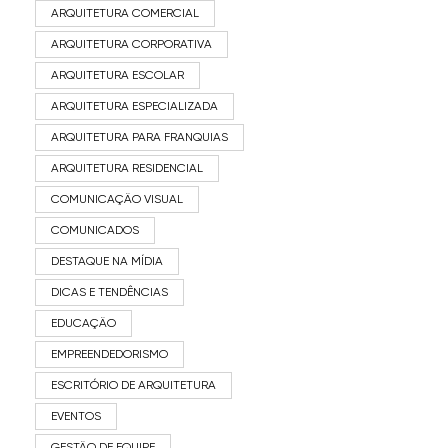
ARQUITETURA COMERCIAL
ARQUITETURA CORPORATIVA
ARQUITETURA ESCOLAR
ARQUITETURA ESPECIALIZADA
ARQUITETURA PARA FRANQUIAS
ARQUITETURA RESIDENCIAL
COMUNICAÇÃO VISUAL
COMUNICADOS
DESTAQUE NA MÍDIA
DICAS E TENDÊNCIAS
EDUCAÇÃO
EMPREENDEDORISMO
ESCRITÓRIO DE ARQUITETURA
EVENTOS
GESTÃO DE EQUIPE