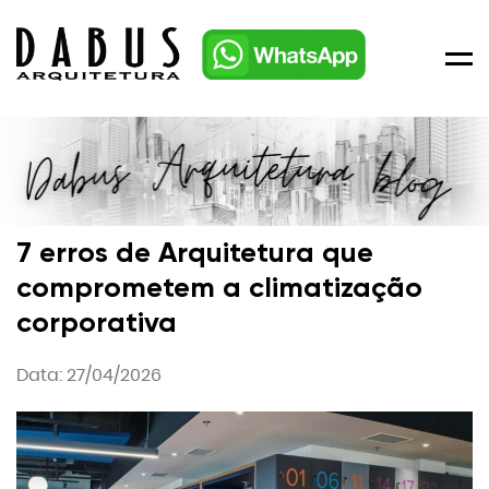
Men
7 erros de Arquitetura que
comprometem a climatização
corporativa
Data: 27/04/2026