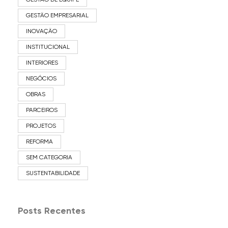
GESTÃO EMPRESARIAL
INOVAÇÃO
INSTITUCIONAL
INTERIORES
NEGÓCIOS
OBRAS
PARCEIROS
PROJETOS
REFORMA
SEM CATEGORIA
SUSTENTABILIDADE
Posts Recentes