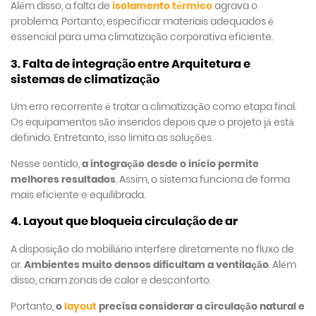
Além disso, a falta de
isolamento térmico
agrava o
problema. Portanto, especificar materiais adequados é
essencial para uma climatização corporativa eficiente.
3. Falta de integração entre Arquitetura e
sistemas de climatização
Um erro recorrente é tratar a climatização como etapa final.
Os equipamentos são inseridos depois que o projeto já está
definido. Entretanto, isso limita as soluções.
Nesse sentido,
a integração desde o início permite
melhores resultados
. Assim, o sistema funciona de forma
mais eficiente e equilibrada.
4. Layout que bloqueia circulação de ar
A disposição do mobiliário interfere diretamente no fluxo de
ar.
Ambientes muito densos dificultam a ventilação
. Além
disso, criam zonas de calor e desconforto.
Portanto,
o
layout
precisa considerar a circulação natural e