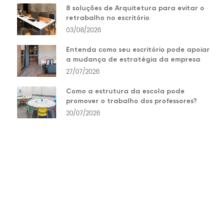
8 soluções de Arquitetura para evitar o
retrabalho no escritório
03/08/2026
Entenda como seu escritório pode apoiar
a mudança de estratégia da empresa
27/07/2026
Como a estrutura da escola pode
promover o trabalho dos professores?
20/07/2026