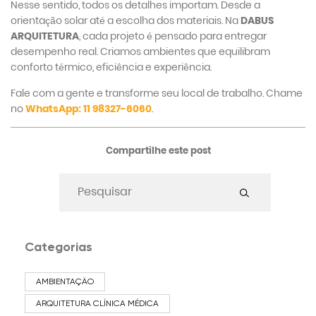
Nesse sentido, todos os detalhes importam. Desde a
orientação solar até a escolha dos materiais. Na
DABUS
ARQUITETURA
, cada projeto é pensado para entregar
desempenho real. Criamos ambientes que equilibram
conforto térmico, eficiência e experiência.
Fale com a gente e transforme seu local de trabalho. Chame
no
WhatsApp: 11 98327-6060
.
Compartilhe este post
Categorias
AMBIENTAÇÃO
ARQUITETURA CLÍNICA MÉDICA