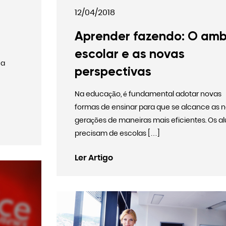
12/04/2018
Aprender fazendo: O amb
escolar e as novas
 a
perspectivas
Na educação, é fundamental adotar novas
formas de ensinar para que se alcance as 
gerações de maneiras mais eficientes. Os a
precisam de escolas […]
Ler Artigo