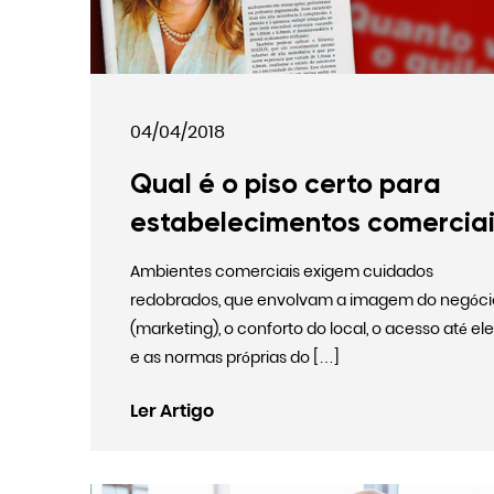
04/04/2018
Qual é o piso certo para
estabelecimentos comerciai
Ambientes comerciais exigem cuidados
redobrados, que envolvam a imagem do negóci
(marketing), o conforto do local, o acesso até ele
e as normas próprias do […]
Ler Artigo