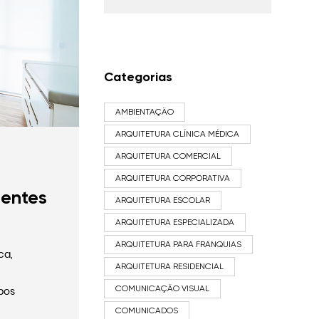
Categorias
AMBIENTAÇÃO
ARQUITETURA CLÍNICA MÉDICA
ARQUITETURA COMERCIAL
ARQUITETURA CORPORATIVA
ientes
ARQUITETURA ESCOLAR
ARQUITETURA ESPECIALIZADA
ARQUITETURA PARA FRANQUIAS
ca,
ARQUITETURA RESIDENCIAL
COMUNICAÇÃO VISUAL
bos
COMUNICADOS