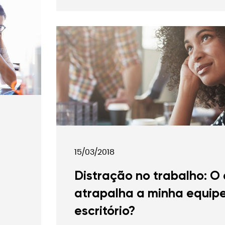
15/03/2018
Distração no trabalho: O
atrapalha a minha equip
escritório?