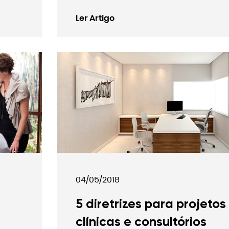
Ler Artigo
04/05/2018
5 diretrizes para projetos
clínicas e consultórios