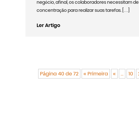
negócio, afinal, os colaboradores necessitam de
concentração para realizar suas tarefas. […]
Ler Artigo
Página 40 de 72
« Primeira
«
...
10