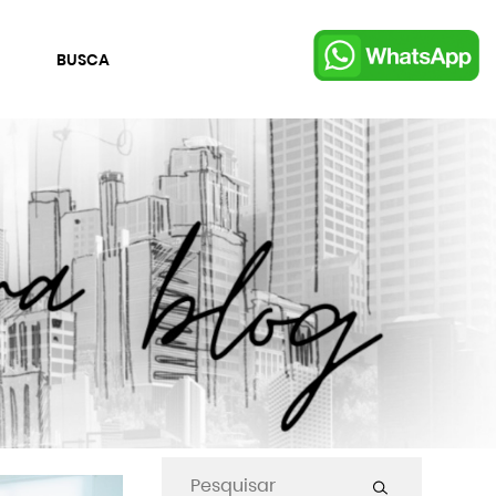
BUSCA