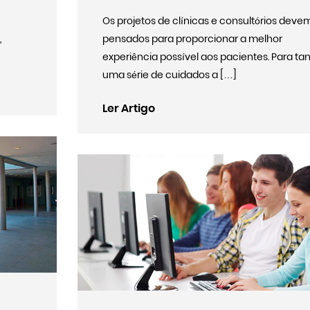
Os projetos de clínicas e consultórios deve
,
pensados para proporcionar a melhor
experiência possível aos pacientes. Para tan
uma série de cuidados a […]
Ler Artigo