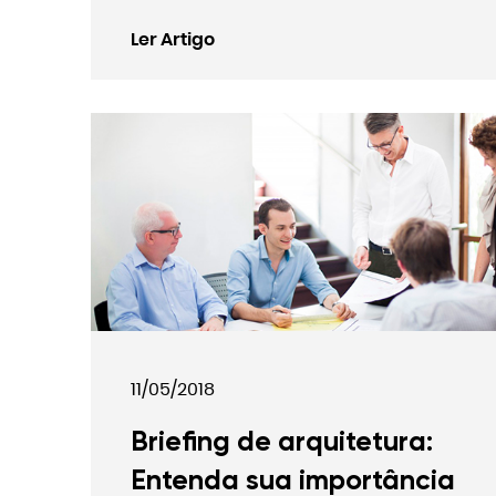
Ler Artigo
11/05/2018
Briefing de arquitetura:
Entenda sua importância