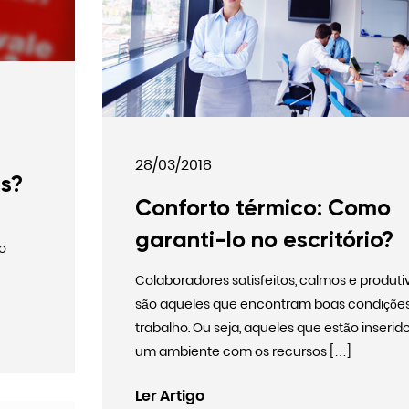
28/03/2018
s?
Conforto térmico: Como
garanti-lo no escritório?
o
Colaboradores satisfeitos, calmos e produti
são aqueles que encontram boas condiçõe
trabalho. Ou seja, aqueles que estão inseri
um ambiente com os recursos […]
Ler Artigo