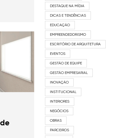
DESTAQUE NA MÍDIA
DICAS E TENDÊNCIAS
EDUCAÇÃO
EMPREENDEDORISMO
ESCRITÓRIO DE ARQUITETURA
EVENTOS
GESTÃO DE EQUIPE
GESTÃO EMPRESARIAL
INOVAÇÃO
INSTITUCIONAL
INTERIORES
NEGÓCIOS
 de
OBRAS
PARCEIROS