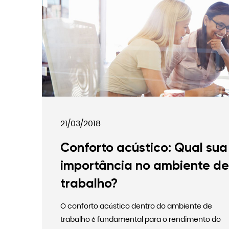
21/03/2018
Conforto acústico: Qual sua
importância no ambiente de
trabalho?
O conforto acústico dentro do ambiente de
trabalho é fundamental para o rendimento do